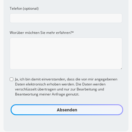
Telefon (optional)
Worüber möchten Sie mehr erfahren?
*
Ja, ich bin damit einverstanden, dass die von mir angegebenen
Daten elektronisch erhoben werden. Die Daten werden
verschlüsselt übertragen und nur zur Bearbeitung und
Beantwortung meiner Anfrage genutzt.