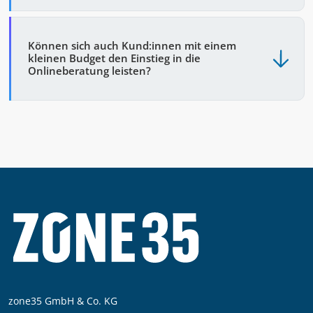
Können sich auch Kund:innen mit einem
kleinen Budget den Einstieg in die
Onlineberatung leisten?
zone35 GmbH & Co. KG