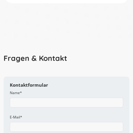
Fragen & Kontakt
Kontaktformular
Name
*
E-Mail
*