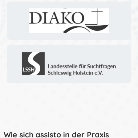
Wie sich assisto in der Praxis