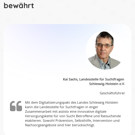
bewährt
Kai Sachs, Landesstelle für Suchtfragen
Schleswig-Holstein e.V.
Geschäftsführer
Mit dem Digitalisierungspakt des Landes Schleswig Holstein
kann die Landesstelle für Suchtfragen in enger
Zusammenarbeit mit assisto eine innovative digitale
Versorgungskette für von Sucht Betroffene und Ratsuchende
etablieren. Sowohl Prävention, Selbsthilfe, Intervention und
Nachsorgeangebote sind hier berücksichtigt.