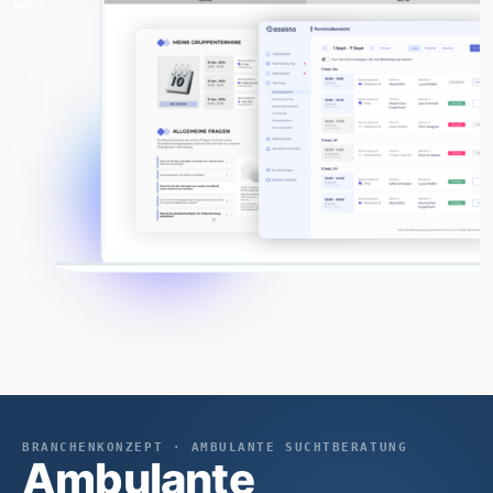
BRANCHENKONZEPT · AMBULANTE SUCHTBERATUNG
Ambulante