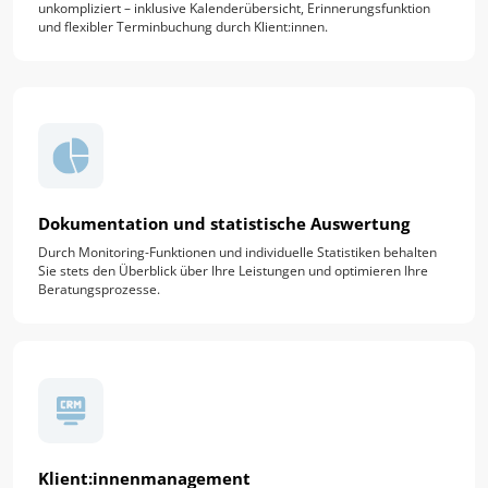
unkompliziert – inklusive Kalenderübersicht, Erinnerungsfunktion
und flexibler Terminbuchung durch Klient:innen.
Dokumentation und statistische Auswertung
Durch Monitoring-Funktionen und individuelle Statistiken behalten
Sie stets den Überblick über Ihre Leistungen und optimieren Ihre
Beratungsprozesse.
Klient:innenmanagement