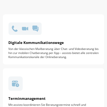
Digitale Kommunikationswege
Von der klassischen Mailberatung über Chat- und Videoberatung bis
hin zur mobilen Chatberatung per App – assisto bietet alle zentralen
Kommunikationskanäle der Onlineberatung.
Terminmanagement
Mit assisto koordinieren Sie Beratungstermine schnell und