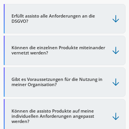
Erfüllt assisto alle Anforderungen an die
DSGVO?
Können die einzelnen Produkte miteinander
vernetzt werden?
Gibt es Voraussetzungen für die Nutzung in
meiner Organisation?
Können die assisto Produkte auf meine
individuellen Anforderungen angepasst
werden?