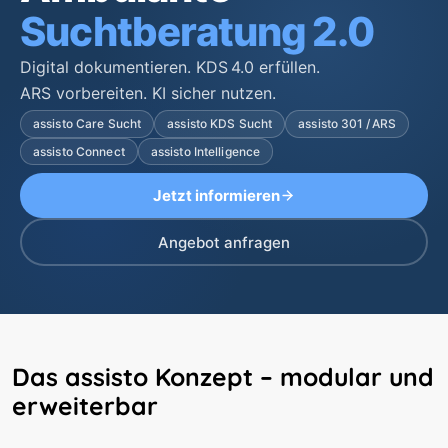
Suchtberatung 2.0
Digital dokumentieren. KDS 4.0 erfüllen.
ARS vorbereiten. KI sicher nutzen.
assisto Care Sucht
assisto KDS Sucht
assisto 301 / ARS
assisto Connect
assisto Intelligence
Jetzt informieren
Angebot anfragen
Das assisto Konzept – modular und
erweiterbar