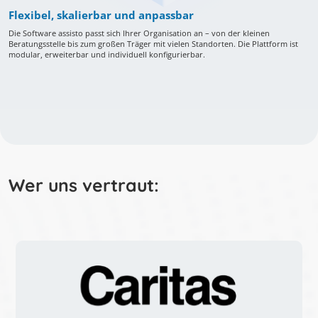
Flexibel, skalierbar und anpassbar
Die Software assisto passt sich Ihrer Organisation an – von der kleinen
Beratungsstelle bis zum großen Träger mit vielen Standorten. Die Plattform ist
modular, erweiterbar und individuell konfigurierbar.
Wer uns vertraut: