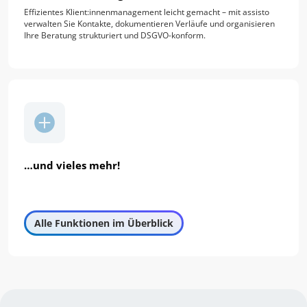
Effizientes Klient:innenmanagement leicht gemacht – mit assisto
verwalten Sie Kontakte, dokumentieren Verläufe und organisieren
Ihre Beratung strukturiert und DSGVO-konform.
…und vieles mehr!
Alle Funktionen im Überblick