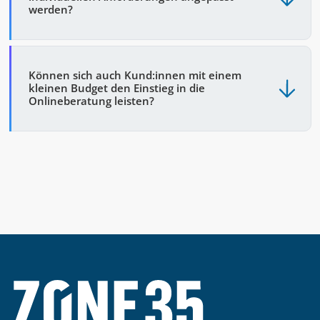
werden?
Können sich auch Kund:innen mit einem
kleinen Budget den Einstieg in die
Onlineberatung leisten?