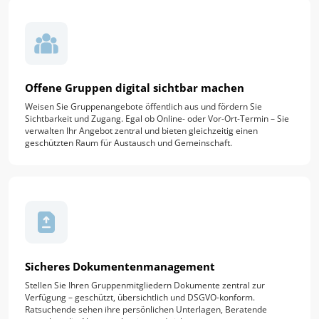
Offene Gruppen digital sichtbar machen
Weisen Sie Gruppenangebote öffentlich aus und fördern Sie
Sichtbarkeit und Zugang. Egal ob Online- oder Vor-Ort-Termin – Sie
verwalten Ihr Angebot zentral und bieten gleichzeitig einen
geschützten Raum für Austausch und Gemeinschaft.
Sicheres Dokumentenmanagement
Stellen Sie Ihren Gruppenmitgliedern Dokumente zentral zur
Verfügung – geschützt, übersichtlich und DSGVO-konform.
Ratsuchende sehen ihre persönlichen Unterlagen, Beratende