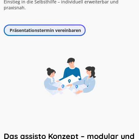
Einstieg in die Selbsthilfe – individuell erweiterbar und
praxisnah.
Präsentationstermin vereinbaren
Das assisto Konzept – modular und