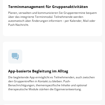
Terminmanagement für Gruppenaktivitäten
Planen, verwalten und kommunizieren Sie Gruppentermine bequem
über das integrierte Terminmodul. Teilnehmende werden
automatisch über Änderungen informiert – per Kalender, Mail oder
Push-Nachricht.
App-basierte Begleitung im Alltag
Die begleitende App ermöglicht es Teilnehmenden, auch zwischen
den Gruppentreffen in Kontakt zu bleiben. Push-
Benachrichtigungen, themenspezifische Inhalte und optional
therapeutische Module stärken die Eigenverantwortung.