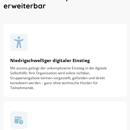
erweiterbar
Niedrigschwelliger digitaler Einstieg
Mit assisto gelingt der unkomplizierte Einstieg in die digitale
Selbsthilfe: Ihre Organisation wird online sichtbar,
Gruppenangebote können vorgestellt, gefunden und direkt
kontaktiert werden – ganz ohne technische Hürden für
Teilnehmende.