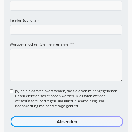
Telefon (optional)
Worüber möchten Sie mehr erfahren?
*
Ja, ich bin damit einverstanden, dass die von mir angegebenen
Daten elektronisch erhoben werden. Die Daten werden
verschlüsselt übertragen und nur zur Bearbeitung und
Beantwortung meiner Anfrage genutzt.