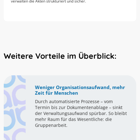
verwalten die Akten strukturiert und sicher.
Weitere Vorteile im Überblick:
Weniger Organisationsaufwand, mehr
Zeit für Menschen
Durch automatisierte Prozesse – vom
Termin bis zur Dokumentenablage – sinkt
der Verwaltungsaufwand spürbar. So bleibt
mehr Raum für das Wesentliche: die
Gruppenarbeit.