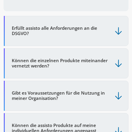
Erfüllt assisto alle Anforderungen an die
DSGVO?
Können die einzelnen Produkte miteinander
vernetzt werden?
Gibt es Voraussetzungen für die Nutzung in
meiner Organisation?
Können die assisto Produkte auf meine
individuellen Anforderungen angepasst