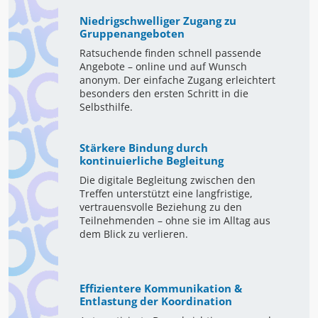
Niedrigschwelliger Zugang zu
Gruppenangeboten
Ratsuchende finden schnell passende
Angebote – online und auf Wunsch
anonym. Der einfache Zugang erleichtert
besonders den ersten Schritt in die
Selbsthilfe.
Stärkere Bindung durch
kontinuierliche Begleitung
Die digitale Begleitung zwischen den
Treffen unterstützt eine langfristige,
vertrauensvolle Beziehung zu den
Teilnehmenden – ohne sie im Alltag aus
dem Blick zu verlieren.
Effizientere Kommunikation &
Entlastung der Koordination