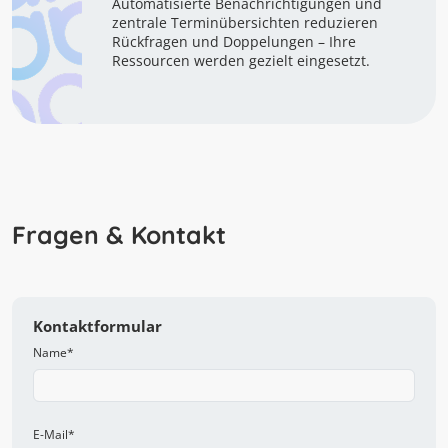
Automatisierte Benachrichtigungen und
zentrale Terminübersichten reduzieren
Rückfragen und Doppelungen – Ihre
Ressourcen werden gezielt eingesetzt.
Fragen & Kontakt
Kontaktformular
Name
*
E-Mail
*