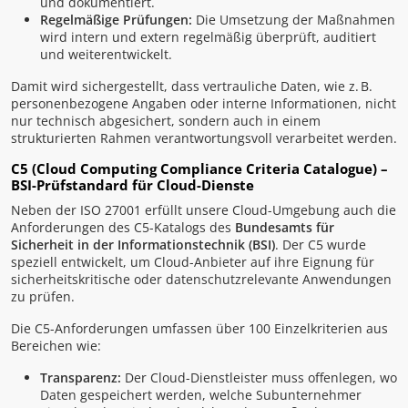
und dokumentiert.
Regelmäßige Prüfungen:
Die Umsetzung der Maßnahmen
wird intern und extern regelmäßig überprüft, auditiert
und weiterentwickelt.
Damit wird sichergestellt, dass vertrauliche Daten, wie z. B.
personenbezogene Angaben oder interne Informationen, nicht
nur technisch abgesichert, sondern auch in einem
strukturierten Rahmen verantwortungsvoll verarbeitet werden.
C5 (Cloud Computing Compliance Criteria Catalogue) –
BSI-Prüfstandard für Cloud-Dienste
Neben der ISO 27001 erfüllt unsere Cloud-Umgebung auch die
Anforderungen des C5-Katalogs des
Bundesamts für
Sicherheit in der Informationstechnik (BSI)
. Der C5 wurde
speziell entwickelt, um Cloud-Anbieter auf ihre Eignung für
sicherheitskritische oder datenschutzrelevante Anwendungen
zu prüfen.
Die C5-Anforderungen umfassen über 100 Einzelkriterien aus
Bereichen wie:
Transparenz:
Der Cloud-Dienstleister muss offenlegen, wo
Daten gespeichert werden, welche Subunternehmer