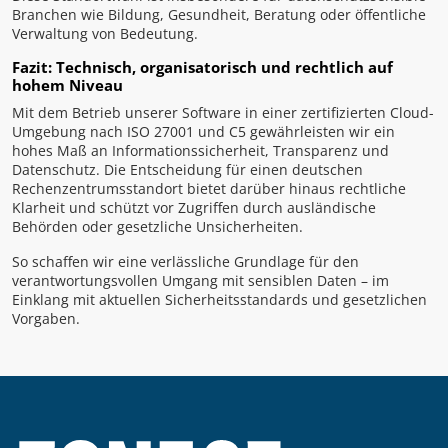
Branchen wie Bildung, Gesundheit, Beratung oder öffentliche
Verwaltung von Bedeutung.
Fazit: Technisch, organisatorisch und rechtlich auf
hohem Niveau
Mit dem Betrieb unserer Software in einer zertifizierten Cloud-
Umgebung nach ISO 27001 und C5 gewährleisten wir ein
hohes Maß an Informationssicherheit, Transparenz und
Datenschutz. Die Entscheidung für einen deutschen
Rechenzentrumsstandort bietet darüber hinaus rechtliche
Klarheit und schützt vor Zugriffen durch ausländische
Behörden oder gesetzliche Unsicherheiten.
So schaffen wir eine verlässliche Grundlage für den
verantwortungsvollen Umgang mit sensiblen Daten – im
Einklang mit aktuellen Sicherheitsstandards und gesetzlichen
Vorgaben.