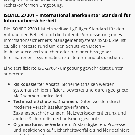
rechtskonformen Umgebung.
ISO/IEC 27001 – International anerkannter Standard für
Informationssicherheit
Die ISO/IEC 27001 ist ein weltweit gültiger Standard für den
Aufbau, den Betrieb und die laufende Verbesserung eines
Informationssicherheits-Managementsystems (ISMS). Ziel ist
es, alle Prozesse rund um den Schutz von Daten –
insbesondere vertraulicher oder personenbezogener
Informationen – systematisch zu steuern und abzusichern.
Eine zertifizierte ISO-27001-Umgebung gewährleistet unter
anderem:
Risikobasierter Ansatz:
Sicherheitsrisiken werden
systematisch identifiziert, bewertet und durch geeignete
Maßnahmen kontrolliert.
Technische Schutzmaßnahmen:
Daten werden durch
moderne Verschlüsselungsverfahren,
Zugangsbeschränkungen, Netzwerksegmentierung und
andere Sicherheitsmechanismen geschützt.
Organisatorische Verfahren:
Zuständigkeiten, Prozesse
und Reaktionen auf Sicherheitsvorfälle sind klar definiert