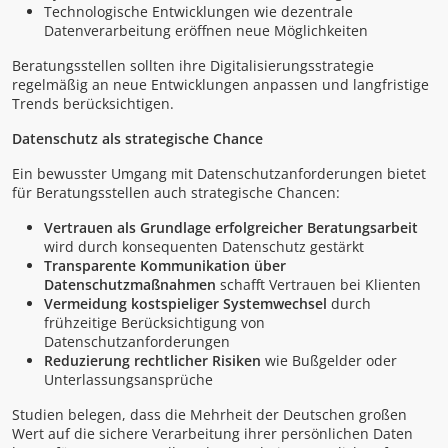
Technologische Entwicklungen wie dezentrale
Datenverarbeitung eröffnen neue Möglichkeiten
Beratungsstellen sollten ihre Digitalisierungsstrategie
regelmäßig an neue Entwicklungen anpassen und langfristige
Trends berücksichtigen.
Datenschutz als strategische Chance
Ein bewusster Umgang mit Datenschutzanforderungen bietet
für Beratungsstellen auch strategische Chancen:
Vertrauen als Grundlage erfolgreicher Beratungsarbeit
wird durch konsequenten Datenschutz gestärkt
Transparente Kommunikation über
Datenschutzmaßnahmen
schafft Vertrauen bei Klienten
Vermeidung kostspieliger Systemwechsel
durch
frühzeitige Berücksichtigung von
Datenschutzanforderungen
Reduzierung rechtlicher Risiken
wie Bußgelder oder
Unterlassungsansprüche
Studien belegen, dass die Mehrheit der Deutschen großen
Wert auf die sichere Verarbeitung ihrer persönlichen Daten