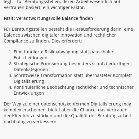
legt -- für Beratungsstellen, deren Arbeit wesentlich auf
Vertrauen basiert, ein wichtiger Faktor.
Fazit: Verantwortungsvolle Balance finden
Für Beratungsstellen besteht die Herausforderung darin, eine
Balance zwischen digitaler Innovation und rechtlicher
Compliance zu finden. Dies erfordert:
Eine fundierte Risikoabwägung statt pauschaler
Entscheidungen
Strategische Priorisierung besonders schutzbedürftiger
Datenkategorien
Schrittweise Transformation statt überhasteter Komplett-
Digitalisierung
Kontinuierliche Beobachtung rechtlicher und technischer
Entwicklungen
Der Weg zu einer datenschutzkonformen Digitalisierung mag
komplex erscheinen, bietet aber die Chance, das Vertrauen
der Klienten zu stärken und die Qualität der Beratungsarbeit
nachhaltig zu verbessern.