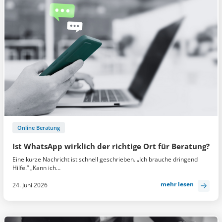
Online Beratung
Ist WhatsApp wirklich der richtige Ort für Beratung?
Eine kurze Nachricht ist schnell geschrieben. „Ich brauche dringend
Hilfe.“ „Kann ich…
mehr lesen
24. Juni 2026