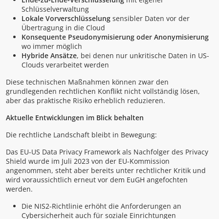
Schlüsselverwaltung
Lokale Vorverschlüsselung
sensibler Daten vor der
Übertragung in die Cloud
Konsequente Pseudonymisierung oder Anonymisierung
wo immer möglich
Hybride Ansätze
, bei denen nur unkritische Daten in US-
Clouds verarbeitet werden
Diese technischen Maßnahmen können zwar den
grundlegenden rechtlichen Konflikt nicht vollständig lösen,
aber das praktische Risiko erheblich reduzieren.
Aktuelle Entwicklungen im Blick behalten
Die rechtliche Landschaft bleibt in Bewegung:
Das EU-US Data Privacy Framework als Nachfolger des Privacy
Shield wurde im Juli 2023 von der EU-Kommission
angenommen, steht aber bereits unter rechtlicher Kritik und
wird voraussichtlich erneut vor dem EuGH angefochten
werden.
Die NIS2-Richtlinie erhöht die Anforderungen an
Cybersicherheit auch für soziale Einrichtungen