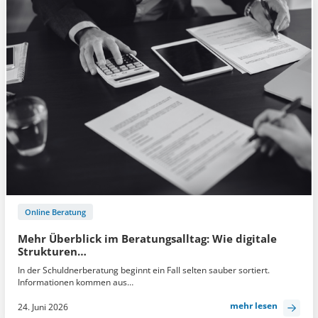
Online Beratung
Mehr Überblick im Beratungsalltag: Wie digitale
Strukturen…
In der Schuldnerberatung beginnt ein Fall selten sauber sortiert.
Informationen kommen aus…
mehr lesen
24. Juni 2026