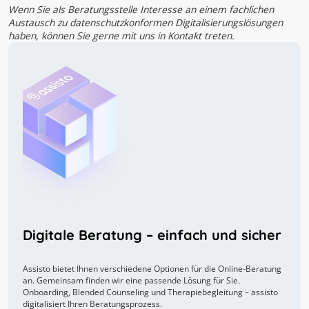
Wenn Sie als Beratungsstelle Interesse an einem fachlichen
Austausch zu datenschutzkonformen Digitalisierungslösungen
haben, können Sie gerne mit uns in Kontakt treten.
Digitale Beratung – einfach und sicher
Assisto bietet Ihnen verschiedene Optionen für die Online-Beratung
an. Gemeinsam finden wir eine passende Lösung für Sie.
Onboarding, Blended Counseling und Therapiebegleitung – assisto
digitalisiert Ihren Beratungsprozess.