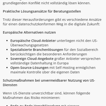
grundlegenden Konflikt nicht vollständig lösen können.
Praktische Lösungsansätze für Beratungsstellen
Trotz dieser Herausforderungen gibt es verschiedene Ansätze
für einen datenschutzkonformen Weg in die digitale Zukunft:
Europäische Alternativen nutzen
Europäische Cloud-Anbieter
unterliegen nicht den US-
Überwachungsgesetzen
Spezialisierte Branchenlösungen
für den Sozialbereich
berücksichtigen die besonderen Anforderungen
Sovereign Cloud-Angebote
großer Anbieter versprechen
vollständige Datenhaltung in Europa
Open-Source-Lösungen
mit Self-Hosting ermöglichen
maximale Kontrolle über die eigenen Daten
Schutzmaßnahmen bei unvermeidbarer Nutzung von US-
Diensten
Wenn US-Dienste unverzichtbar sind, können folgende
Maßnahmen das Risiko minimieren:
Ende-zu-Ende-Verschlüsselung
mit eigener