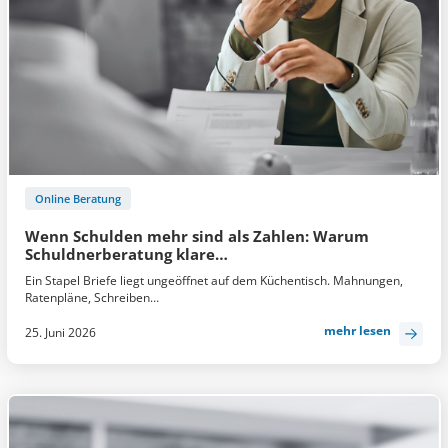
Online Beratung
Wenn Schulden mehr sind als Zahlen: Warum
Schuldnerberatung klare…
Ein Stapel Briefe liegt ungeöffnet auf dem Küchentisch. Mahnungen,
Ratenpläne, Schreiben…
mehr lesen
25. Juni 2026