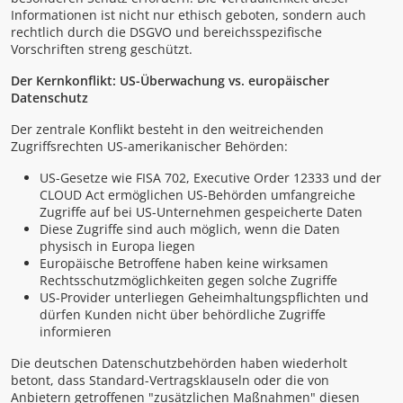
Informationen ist nicht nur ethisch geboten, sondern auch
rechtlich durch die DSGVO und bereichsspezifische
Vorschriften streng geschützt.
Der Kernkonflikt: US-Überwachung vs. europäischer
Datenschutz
Der zentrale Konflikt besteht in den weitreichenden
Zugriffsrechten US-amerikanischer Behörden:
US-Gesetze wie FISA 702, Executive Order 12333 und der
CLOUD Act ermöglichen US-Behörden umfangreiche
Zugriffe auf bei US-Unternehmen gespeicherte Daten
Diese Zugriffe sind auch möglich, wenn die Daten
physisch in Europa liegen
Europäische Betroffene haben keine wirksamen
Rechtsschutzmöglichkeiten gegen solche Zugriffe
US-Provider unterliegen Geheimhaltungspflichten und
dürfen Kunden nicht über behördliche Zugriffe
informieren
Die deutschen Datenschutzbehörden haben wiederholt
betont, dass Standard-Vertragsklauseln oder die von
Anbietern getroffenen "zusätzlichen Maßnahmen" diesen