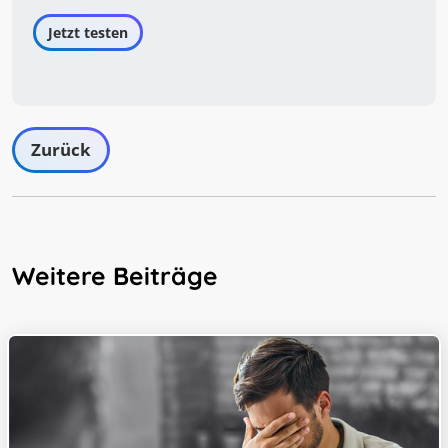
Jetzt testen
Zurück
Weitere Beiträge